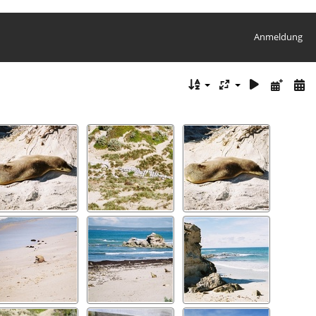
Anmeldung