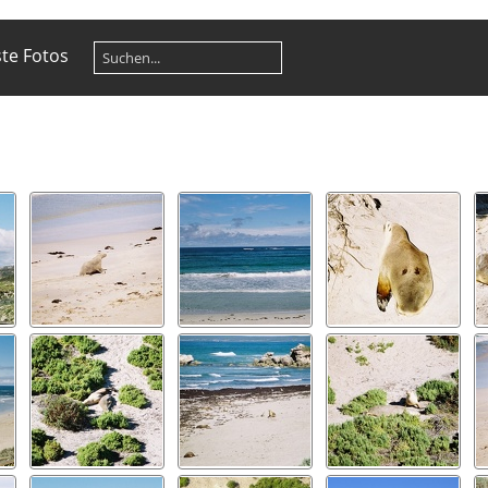
te Fotos